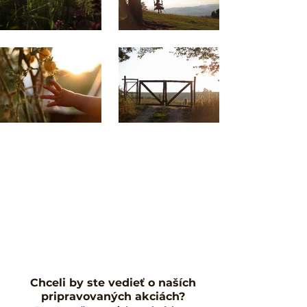
Chceli by ste vedieť o naších
pripravovaných akciách?