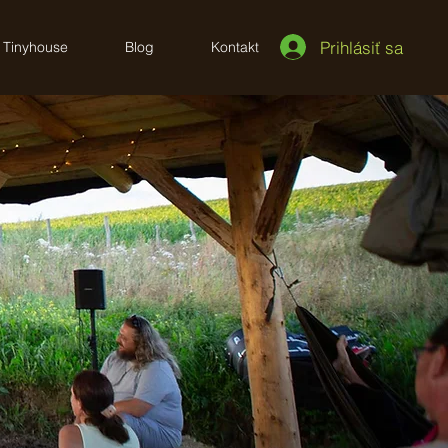
Prihlásiť sa
Tinyhouse
Blog
Kontakt