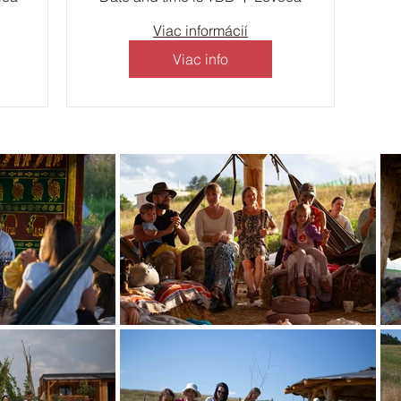
Viac informácií
Viac info