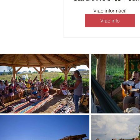
Viac informácií
Viac info