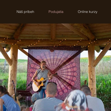
Náš príbeh
Podujatia
Online kurzy