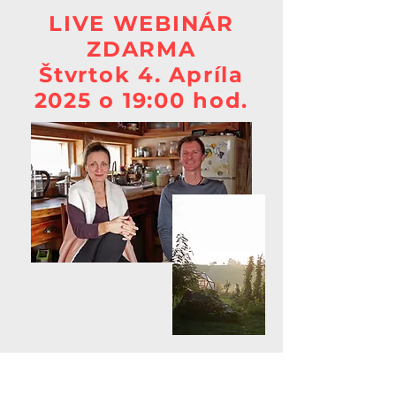
LIVE WEBINÁR
ZDARMA
Štvrtok 4. Apríla
2025 o 19:00 hod.